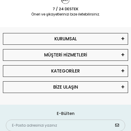
7 / 24 DESTEK
Öneri ve şikayetlerinizi bize iletebilirsiniz.
KURUMSAL
MÜŞTERİ HİZMETLERİ
KATEGORİLER
BİZE ULAŞIN
E-Bülten