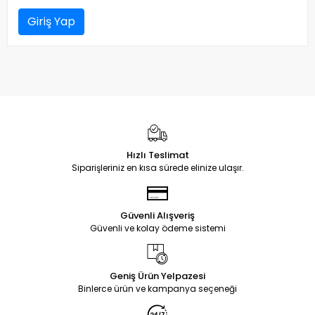
Giriş Yap
Hızlı Teslimat
Siparişleriniz en kısa sürede elinize ulaşır.
Güvenli Alışveriş
Güvenli ve kolay ödeme sistemi
Geniş Ürün Yelpazesi
Binlerce ürün ve kampanya seçeneği