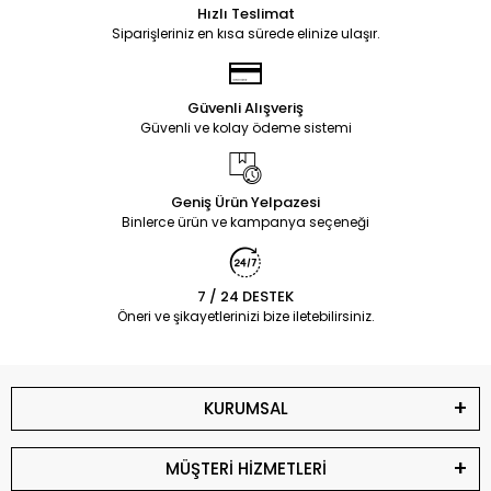
Hızlı Teslimat
Siparişleriniz en kısa sürede elinize ulaşır.
Güvenli Alışveriş
Güvenli ve kolay ödeme sistemi
Geniş Ürün Yelpazesi
Binlerce ürün ve kampanya seçeneği
7 / 24 DESTEK
Öneri ve şikayetlerinizi bize iletebilirsiniz.
KURUMSAL
MÜŞTERİ HİZMETLERİ