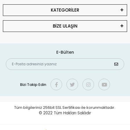
KATEGORİLER
BİZE ULAŞIN
E-Bülten
Bizi Takip Edin
Tüm bilgileriniz 256bit SSL Sertifikası ile korunmaktadır.
© 2022
Tüm Hakları Saklıdır