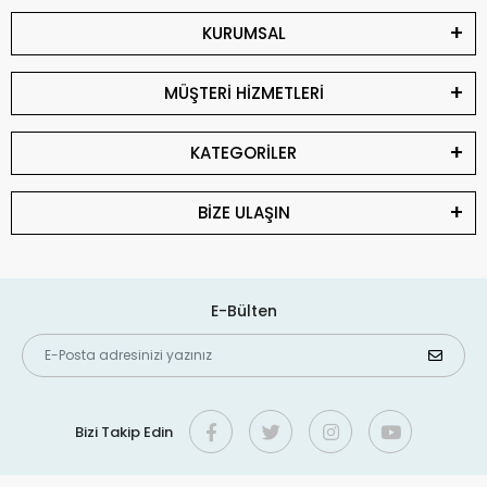
KURUMSAL
MÜŞTERİ HİZMETLERİ
KATEGORİLER
BİZE ULAŞIN
E-Bülten
Bizi Takip Edin