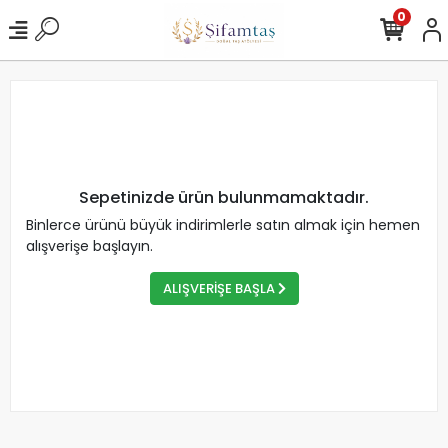
0
Sepetinizde ürün bulunmamaktadır.
Binlerce ürünü büyük indirimlerle satın almak için hemen
alışverişe başlayın.
ALIŞVERİŞE BAŞLA