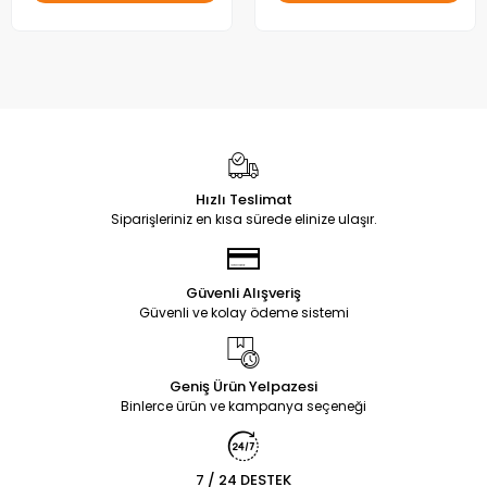
Hızlı Teslimat
Siparişleriniz en kısa sürede elinize ulaşır.
Güvenli Alışveriş
Güvenli ve kolay ödeme sistemi
Geniş Ürün Yelpazesi
Binlerce ürün ve kampanya seçeneği
7 / 24 DESTEK