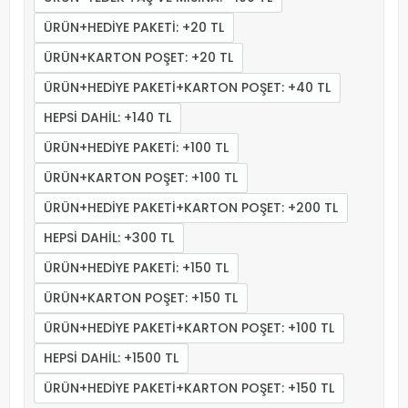
ÜRÜN+HEDİYE PAKETİ: +20 TL
ÜRÜN+KARTON POŞET: +20 TL
ÜRÜN+HEDİYE PAKETİ+KARTON POŞET: +40 TL
HEPSİ DAHİL: +140 TL
ÜRÜN+HEDİYE PAKETİ: +100 TL
ÜRÜN+KARTON POŞET: +100 TL
ÜRÜN+HEDİYE PAKETİ+KARTON POŞET: +200 TL
HEPSİ DAHİL: +300 TL
ÜRÜN+HEDİYE PAKETİ: +150 TL
ÜRÜN+KARTON POŞET: +150 TL
ÜRÜN+HEDİYE PAKETİ+KARTON POŞET: +100 TL
HEPSİ DAHİL: +1500 TL
ÜRÜN+HEDİYE PAKETİ+KARTON POŞET: +150 TL