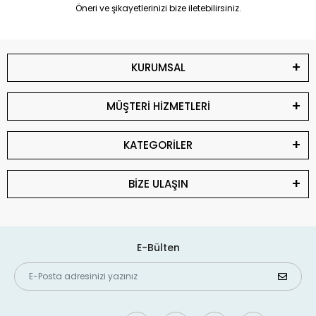
Öneri ve şikayetlerinizi bize iletebilirsiniz.
KURUMSAL
MÜŞTERİ HİZMETLERİ
KATEGORİLER
BİZE ULAŞIN
E-Bülten