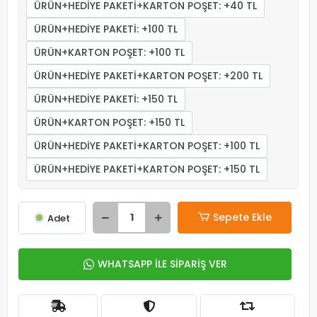
ÜRÜN+HEDİYE PAKETİ+KARTON POŞET: +40 TL
ÜRÜN+HEDİYE PAKETİ: +100 TL
ÜRÜN+KARTON POŞET: +100 TL
ÜRÜN+HEDİYE PAKETİ+KARTON POŞET: +200 TL
ÜRÜN+HEDİYE PAKETİ: +150 TL
ÜRÜN+KARTON POŞET: +150 TL
ÜRÜN+HEDİYE PAKETİ+KARTON POŞET: +100 TL
ÜRÜN+HEDİYE PAKETİ+KARTON POŞET: +150 TL
Sepete Ekle
Adet
WHATSAPP İLE SİPARİŞ VER