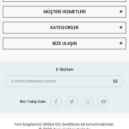
MÜŞTERİ HİZMETLERİ
KATEGORİLER
BİZE ULAŞIN
E-Bülten
Bizi Takip Edin
Tüm bilgileriniz 256bit SSL Sertifikası ile korunmaktadır.