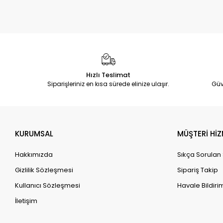
Hızlı Teslimat
Siparişleriniz en kısa sürede elinize ulaşır.
Güv
KURUMSAL
MÜŞTERİ HİZ
Hakkımızda
Sıkça Sorulan
Gizlilik Sözleşmesi
Sipariş Takip
Kullanıcı Sözleşmesi
Havale Bildirim
İletişim