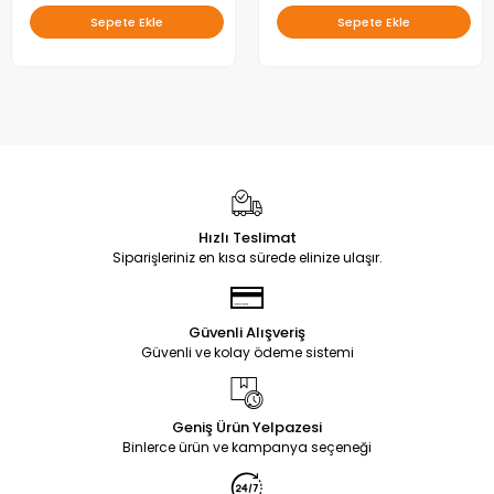
Sepete Ekle
Sepete Ekle
Hızlı Teslimat
Siparişleriniz en kısa sürede elinize ulaşır.
Güvenli Alışveriş
Güvenli ve kolay ödeme sistemi
Geniş Ürün Yelpazesi
Binlerce ürün ve kampanya seçeneği