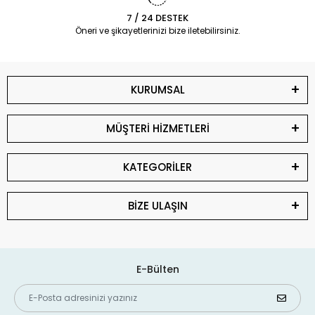
7 / 24 DESTEK
Öneri ve şikayetlerinizi bize iletebilirsiniz.
KURUMSAL
MÜŞTERİ HİZMETLERİ
KATEGORİLER
BİZE ULAŞIN
E-Bülten