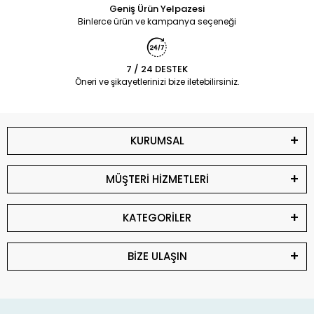
Geniş Ürün Yelpazesi
Binlerce ürün ve kampanya seçeneği
7 / 24 DESTEK
Öneri ve şikayetlerinizi bize iletebilirsiniz.
KURUMSAL
MÜŞTERİ HİZMETLERİ
KATEGORİLER
BİZE ULAŞIN