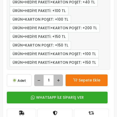
ÜRÜN+HEDİYE PAKETİ+KARTON POŞET: +40 TL
ÜRÜN+HEDİYE PAKETİ: +100 TL
ÜRÜN+KARTON POŞET: +100 TL
ÜRÜN+HEDİYE PAKETİ+KARTON POŞET: +200 TL
ÜRÜN+HEDİYE PAKETİ: +150 TL
ÜRÜN+KARTON POŞET: +150 TL
ÜRÜN+HEDİYE PAKETİ+KARTON POŞET: +100 TL
ÜRÜN+HEDİYE PAKETİ+KARTON POŞET: +150 TL
Sepete Ekle
Adet
WHATSAPP İLE SİPARİŞ VER