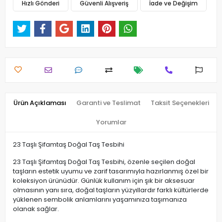
Hızlı Gönderi
Güvenli Alışveriş
İade ve Değişim
Ürün Açıklaması
Garanti ve Teslimat
Taksit Seçenekleri
Yorumlar
23 Taşlı Şifamtaş Doğal Taş Tesbihi
23 Taşlı Şifamtaş Doğal Taş Tesbihi, özenle seçilen doğal
taşların estetik uyumu ve zarif tasarımıyla hazırlanmış özel bir
koleksiyon ürünüdür. Günlük kullanım için şık bir aksesuar
olmasının yanı sıra, doğal taşların yüzyıllardır farklı kültürlerde
yüklenen sembolik anlamlarını yaşamınıza taşımanıza
olanak sağlar.