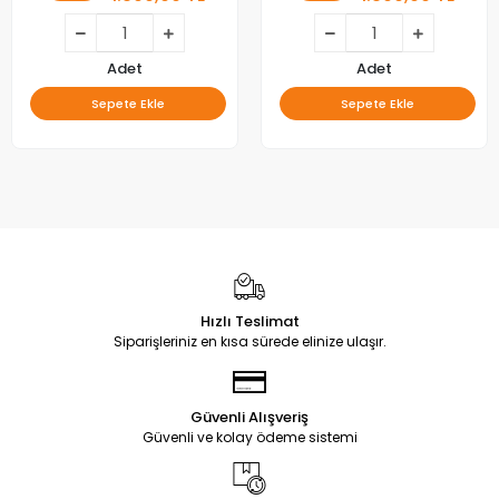
Adet
Adet
Sepete Ekle
Sepete Ekle
Hızlı Teslimat
Siparişleriniz en kısa sürede elinize ulaşır.
Güvenli Alışveriş
Güvenli ve kolay ödeme sistemi